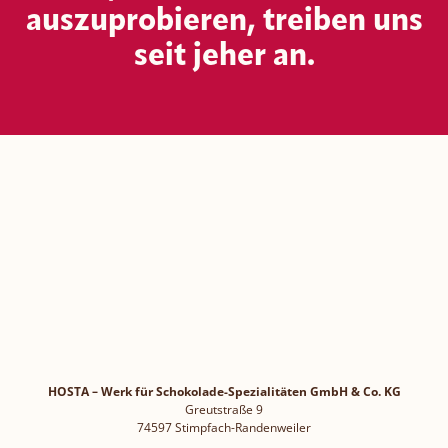
auszuprobieren, treiben uns
seit jeher an.
HOSTA – Werk für Schokolade-Spezialitäten GmbH & Co. KG
Greutstraße 9
74597 Stimpfach-Randenweiler