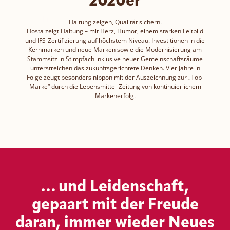
2020er
Jahre
Haltung zeigen, Qualität sichern.
Hosta zeigt Haltung – mit Herz, Humor, einem starken Leitbild
und IFS-Zertifizierung auf höchstem Niveau. Investitionen in die
Kernmarken und neue Marken sowie die Modernisierung am
Stammsitz in Stimpfach inklusive neuer Gemeinschaftsräume
unterstreichen das zukunftsgerichtete Denken. Vier Jahre in
Folge zeugt besonders nippon mit der Auszeichnung zur „Top-
Marke“ durch die Lebensmittel-Zeitung von kontinuierlichem
Markenerfolg.
… und Leidenschaft,
gepaart mit der Freude
daran, immer wieder Neues