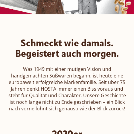
ROMY
Amor di Pane
Schmeckt wie damals.
Pic-Nic BREAK
Begeistert auch morgen.
Was 1949 mit einer mutigen Vision und
handgemachten Süßwaren begann, ist heute eine
europaweit erfolgreiche Markenfamilie. Seit über 75
Jahren denkt HOSTA immer einen Biss voraus und
steht für Qualität und Charakter. Unsere Geschichte
ist noch lange nicht zu Ende geschrieben – ein Blick
nach vorne lohnt sich genauso wie der Blick zurück!