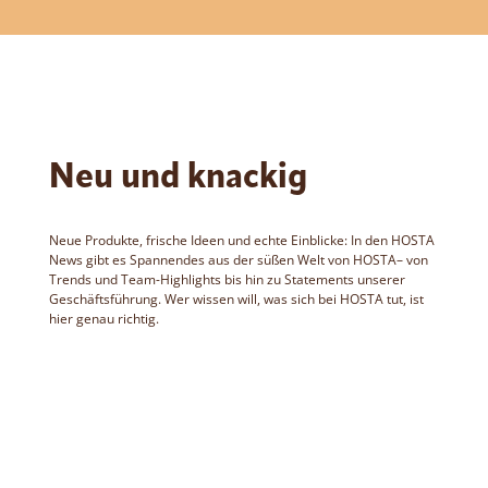
Neu und knackig
Neue Produkte, frische Ideen und echte Einblicke: In den HOSTA
News gibt es Spannendes aus der süßen Welt von HOSTA– von
Trends und Team-Highlights bis hin zu Statements unserer
Geschäftsführung. Wer wissen will, was sich bei HOSTA tut, ist
hier genau richtig.