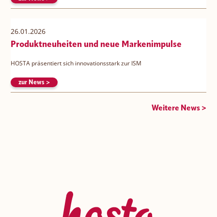
26.01.2026
Produktneuheiten und neue Markenimpulse
HOSTA präsentiert sich innovationsstark zur ISM
zur News >
Weitere News >