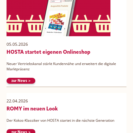
05.05.2026
HOSTA startet eigenen Onlineshop
Neuer Vertriebskanal stärkt Kundennähe und erweitert die digitale
Marktpräsenz
zur News >
22.04.2026
ROMY im neuen Look
Der Kokos-Klassiker von HOSTA startet in die nächste Generation
zur News >