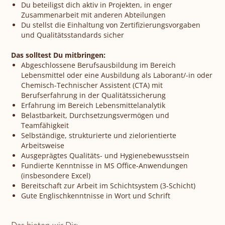
Du beteiligst dich aktiv in Projekten, in enger
Zusammenarbeit mit anderen Abteilungen
Du stellst die Einhaltung von Zertifizierungsvorgaben
und Qualitätsstandards sicher
Das solltest Du mitbringen:
Abgeschlossene Berufsausbildung im Bereich
Lebensmittel oder eine Ausbildung als Laborant/-in oder
Chemisch-Technischer Assistent (CTA) mit
Berufserfahrung in der Qualitätssicherung
Erfahrung im Bereich Lebensmittelanalytik
Belastbarkeit, Durchsetzungsvermögen und
Teamfähigkeit
Selbständige, strukturierte und zielorientierte
Arbeitsweise
Ausgeprägtes Qualitäts- und Hygienebewusstsein
Fundierte Kenntnisse in MS Office-Anwendungen
(insbesondere Excel)
Bereitschaft zur Arbeit im Schichtsystem (3-Schicht)
Gute Englischkenntnisse in Wort und Schrift