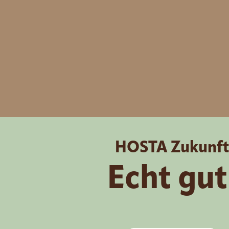
HOSTA
Zukunft
Echt gut