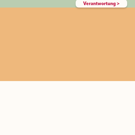
Verantwortung >