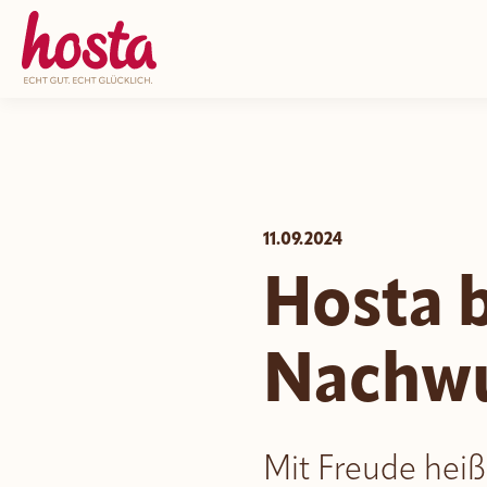
11.09.2024
Hosta 
Nachwu
Mit Freude heiß