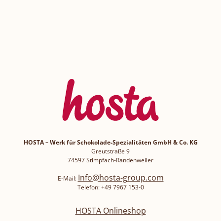
HOSTA – Werk für Schokolade-Spezialitäten GmbH & Co. KG
Greutstraße 9
74597 Stimpfach-Randenweiler
Info@hosta-group.com
E-Mail:
Telefon: +49 7967 153-0
HOSTA Onlineshop